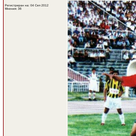
Регистриран на: 04 Сеп 2012
Мнения: 36