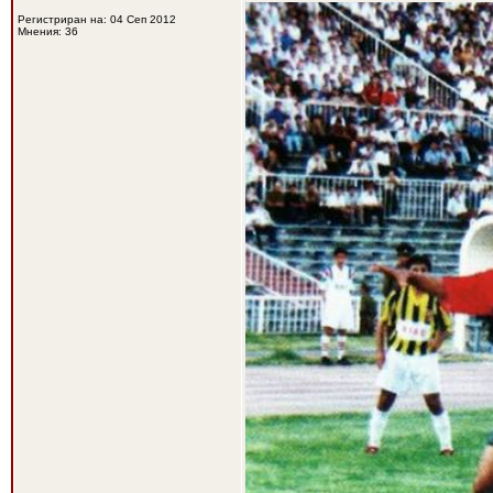
Регистриран на: 04 Сеп 2012
Мнения: 36