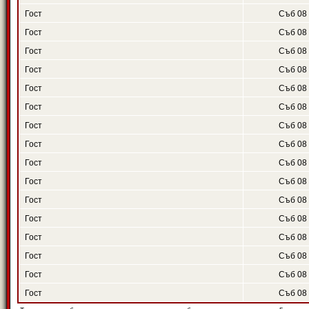
Гост
Съб 08 
Гост
Съб 08 
Гост
Съб 08 
Гост
Съб 08 
Гост
Съб 08 
Гост
Съб 08 
Гост
Съб 08 
Гост
Съб 08 
Гост
Съб 08 
Гост
Съб 08 
Гост
Съб 08 
Гост
Съб 08 
Гост
Съб 08 
Гост
Съб 08 
Гост
Съб 08 
Гост
Съб 08 