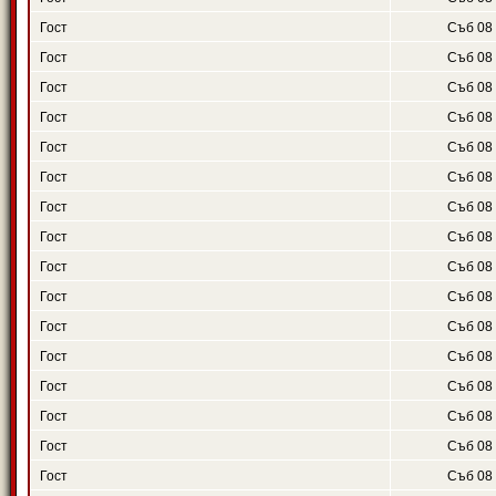
Гост
Съб 08 
Гост
Съб 08 
Гост
Съб 08 
Гост
Съб 08 
Гост
Съб 08 
Гост
Съб 08 
Гост
Съб 08 
Гост
Съб 08 
Гост
Съб 08 
Гост
Съб 08 
Гост
Съб 08 
Гост
Съб 08 
Гост
Съб 08 
Гост
Съб 08 
Гост
Съб 08 
Гост
Съб 08 