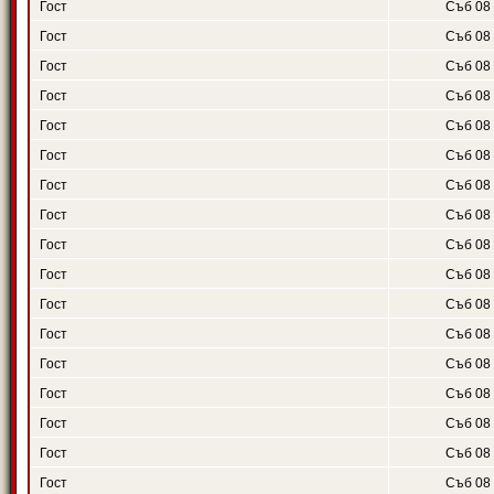
Гост
Съб 08 
Гост
Съб 08 
Гост
Съб 08 
Гост
Съб 08 
Гост
Съб 08 
Гост
Съб 08 
Гост
Съб 08 
Гост
Съб 08 
Гост
Съб 08 
Гост
Съб 08 
Гост
Съб 08 
Гост
Съб 08 
Гост
Съб 08 
Гост
Съб 08 
Гост
Съб 08 
Гост
Съб 08 
Гост
Съб 08 