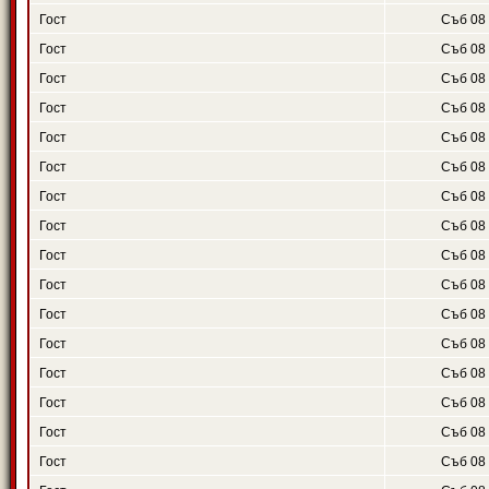
Гост
Съб 08 
Гост
Съб 08 
Гост
Съб 08 
Гост
Съб 08 
Гост
Съб 08 
Гост
Съб 08 
Гост
Съб 08 
Гост
Съб 08 
Гост
Съб 08 
Гост
Съб 08 
Гост
Съб 08 
Гост
Съб 08 
Гост
Съб 08 
Гост
Съб 08 
Гост
Съб 08 
Гост
Съб 08 