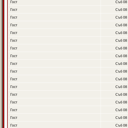
Гост
Съб 08 
Гост
Съб 08 
Гост
Съб 08 
Гост
Съб 08 
Гост
Съб 08 
Гост
Съб 08 
Гост
Съб 08 
Гост
Съб 08 
Гост
Съб 08 
Гост
Съб 08 
Гост
Съб 08 
Гост
Съб 08 
Гост
Съб 08 
Гост
Съб 08 
Гост
Съб 08 
Гост
Съб 08 
Гост
Съб 08 