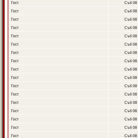
Гост
Съб 08 
Гост
Съб 08 
Гост
Съб 08 
Гост
Съб 08 
Гост
Съб 08 
Гост
Съб 08 
Гост
Съб 08 
Гост
Съб 08 
Гост
Съб 08 
Гост
Съб 08 
Гост
Съб 08 
Гост
Съб 08 
Гост
Съб 08 
Гост
Съб 08 
Гост
Съб 08 
Гост
Съб 08 
Гост
Съб 08 