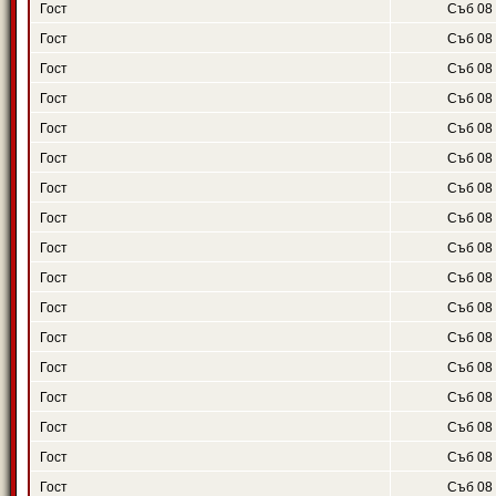
Гост
Съб 08 
Гост
Съб 08 
Гост
Съб 08 
Гост
Съб 08 
Гост
Съб 08 
Гост
Съб 08 
Гост
Съб 08 
Гост
Съб 08 
Гост
Съб 08 
Гост
Съб 08 
Гост
Съб 08 
Гост
Съб 08 
Гост
Съб 08 
Гост
Съб 08 
Гост
Съб 08 
Гост
Съб 08 
Гост
Съб 08 