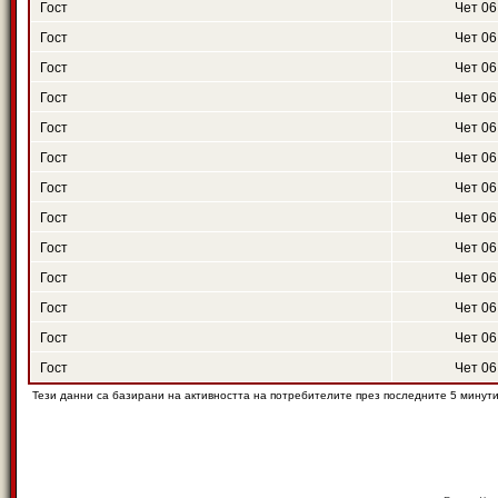
Гост
Чет 06
Гост
Чет 06
Гост
Чет 06
Гост
Чет 06
Гост
Чет 06
Гост
Чет 06
Гост
Чет 06
Гост
Чет 06
Гост
Чет 06
Гост
Чет 06
Гост
Чет 06
Гост
Чет 06
Гост
Чет 06
Тези данни са базирани на активността на потребителите през последните 5 минут