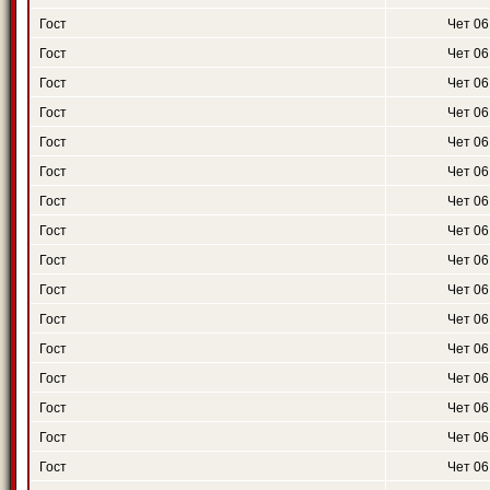
Гост
Чет 06
Гост
Чет 06
Гост
Чет 06
Гост
Чет 06
Гост
Чет 06
Гост
Чет 06
Гост
Чет 06
Гост
Чет 06
Гост
Чет 06
Гост
Чет 06
Гост
Чет 06
Гост
Чет 06
Гост
Чет 06
Гост
Чет 06
Гост
Чет 06
Гост
Чет 06