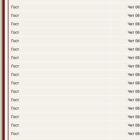
Гост
Чет 06
Гост
Чет 06
Гост
Чет 06
Гост
Чет 06
Гост
Чет 06
Гост
Чет 06
Гост
Чет 06
Гост
Чет 06
Гост
Чет 06
Гост
Чет 06
Гост
Чет 06
Гост
Чет 06
Гост
Чет 06
Гост
Чет 06
Гост
Чет 06
Гост
Чет 06