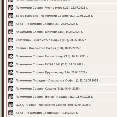
Локомотив София - Черно море (1:1), 18.07.2025 г.
Ботев Пловдив - Локомотив София (0:1), 10.08.2025 г.
Арда - Локомотив София (1:1), 27.07.2025 г.
Локомотив София - Монтана (3:0), 03.08.2025 г.
Септември - Локомотив София (0:2), 20.05.2025 г.
Славия - Локомотив София (0:0), 10.05.2025 г.
Локомотив София - Ботев Враца (3:0), 07.05.2025 г.
Локомотив София - ЦСКА 1948 (2:1), 14.05.2025 г.
Локомотив София - Крумовград (3:0), 25.04.2025 г.
Локомотив Пловдив - Локомотив София (1:1), 02.05.2025 г.
Локомотив София - Славия (3:2), 06.04.2025 г.
Локомотив София - Ботев Пловдив (1:1), 18.04.2025 г.
ЦСКА - София - Локомотив София (1:0), 02.04.2025 г.
Арда - Локомотив София (5:0), 13.04.2025 г.