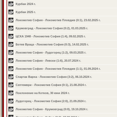
Курбан 2024 г.
Курбан 2025 г.
Локомотив София - Локомотив Пловдив (0:1), 23.02.2025 г.
Крумовград - Локомотив София (0:2), 01.03.2025 г.
ЦСКА 1948 - Локомотив София (1:4), 09.02.2025 г.
Ботев Враца - Локомотив София (0:3), 14.02.2025 г.
Локомотив София - Лудогорец (1:2), 09.03.2025 г.
Локомотив София - Левски (1:6), 20.07.2024 г.
Локомотив София - Локомотив Пловдив (1:1), 01.09.2024 г.
Спартак Варна - Локомотив София (3:2), 06.10.2024 г.
Септември - Локомотив София (0:1), 21.08.2024 г.
Поклонение на Котков, 30 юни 2024 г.
Лудогорец - Локомотив София (2:0), 21.09.2024 г.
Локомотив София - Крумовград (0:0), 19.10.2024 г.