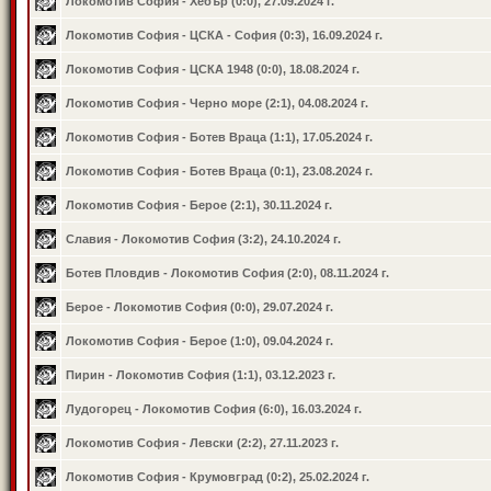
Локомотив София - Хебър (0:0), 27.09.2024 г.
Локомотив София - ЦСКА - София (0:3), 16.09.2024 г.
Локомотив София - ЦСКА 1948 (0:0), 18.08.2024 г.
Локомотив София - Черно море (2:1), 04.08.2024 г.
Локомотив София - Ботев Враца (1:1), 17.05.2024 г.
Локомотив София - Ботев Враца (0:1), 23.08.2024 г.
Локомотив София - Берое (2:1), 30.11.2024 г.
Славия - Локомотив София (3:2), 24.10.2024 г.
Ботев Пловдив - Локомотив София (2:0), 08.11.2024 г.
Берое - Локомотив София (0:0), 29.07.2024 г.
Локомотив София - Берое (1:0), 09.04.2024 г.
Пирин - Локомотив София (1:1), 03.12.2023 г.
Лудогорец - Локомотив София (6:0), 16.03.2024 г.
Локомотив София - Левски (2:2), 27.11.2023 г.
Локомотив София - Крумовград (0:2), 25.02.2024 г.