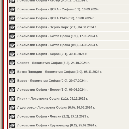
Локомотив София - Хебър (0:0), 27.09.2024 г.
Локомотив София - ЦСКА - София (0:3), 16.09.2024 г.
Локомотив София - ЦСКА 1948 (0:0), 18.08.2024 г.
Локомотив София - Черно море (2:1), 04.08.2024 г.
Локомотив София - Ботев Враца (1:1), 17.05.2024 г.
Локомотив София - Ботев Враца (0:1), 23.08.2024 г.
Локомотив София - Берое (2:1), 30.11.2024 г.
Славия - Локомотив София (3:2), 24.10.2024 г.
Ботев Пловдив - Локомотив София (2:0), 08.11.2024 г.
Берое - Локомотив София (0:0), 29.07.2024 г.
Локомотив София - Берое (1:0), 09.04.2024 г.
Пирин - Локомотив София (1:1), 03.12.2023 г.
Лудогорец - Локомотив София (6:0), 16.03.2024 г.
Локомотив София - Левски (2:2), 27.11.2023 г.
Локомотив София - Крумовград (0:2), 25.02.2024 г.