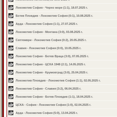
Локомотив София - Черно море (1:1), 18.07.2025 г.
Ботев Пловдив - Локомотив София (0:1), 10.08.2025 г.
Арда - Локомотив София (1:1), 27.07.2025 г.
Локомотив София - Монтана (3:0), 03.08.2025 г.
Септември - Локомотив София (0:2), 20.05.2025 г.
Славия - Локомотив София (0:0), 10.05.2025 г.
Локомотив София - Ботев Враца (3:0), 07.05.2025 г.
Локомотив София - ЦСКА 1948 (2:1), 14.05.2025 г.
Локомотив София - Крумовград (3:0), 25.04.2025 г.
Локомотив Пловдив - Локомотив София (1:1), 02.05.2025 г.
Локомотив София - Славия (3:2), 06.04.2025 г.
Локомотив София - Ботев Пловдив (1:1), 18.04.2025 г.
ЦСКА - София - Локомотив София (1:0), 02.04.2025 г.
Арда - Локомотив София (5:0), 13.04.2025 г.