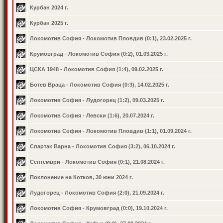
Курбан 2024 г.
Курбан 2025 г.
Локомотив София - Локомотив Пловдив (0:1), 23.02.2025 г.
Крумовград - Локомотив София (0:2), 01.03.2025 г.
ЦСКА 1948 - Локомотив София (1:4), 09.02.2025 г.
Ботев Враца - Локомотив София (0:3), 14.02.2025 г.
Локомотив София - Лудогорец (1:2), 09.03.2025 г.
Локомотив София - Левски (1:6), 20.07.2024 г.
Локомотив София - Локомотив Пловдив (1:1), 01.09.2024 г.
Спартак Варна - Локомотив София (3:2), 06.10.2024 г.
Септември - Локомотив София (0:1), 21.08.2024 г.
Поклонение на Котков, 30 юни 2024 г.
Лудогорец - Локомотив София (2:0), 21.09.2024 г.
Локомотив София - Крумовград (0:0), 19.10.2024 г.