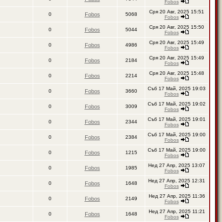
Fobos
Сря 20 Авг, 2025 15:51
0
Fobos
5068
Fobos
Сря 20 Авг, 2025 15:50
0
Fobos
5044
Fobos
Сря 20 Авг, 2025 15:49
0
Fobos
4986
Fobos
Сря 20 Авг, 2025 15:49
0
Fobos
2184
Fobos
Сря 20 Авг, 2025 15:48
0
Fobos
2214
Fobos
Съб 17 Май, 2025 19:03
0
Fobos
3660
Fobos
Съб 17 Май, 2025 19:02
0
Fobos
3009
Fobos
Съб 17 Май, 2025 19:01
0
Fobos
2344
Fobos
Съб 17 Май, 2025 19:00
0
Fobos
2384
Fobos
Съб 17 Май, 2025 19:00
0
Fobos
1215
Fobos
Нед 27 Апр, 2025 13:07
0
Fobos
1985
Fobos
Нед 27 Апр, 2025 12:31
0
Fobos
1648
Fobos
Нед 27 Апр, 2025 11:36
0
Fobos
2149
Fobos
Нед 27 Апр, 2025 11:21
0
Fobos
1648
Fobos