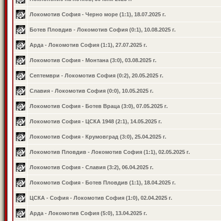
Локомотив София - Черно море (1:1), 18.07.2025 г.
Ботев Пловдив - Локомотив София (0:1), 10.08.2025 г.
Арда - Локомотив София (1:1), 27.07.2025 г.
Локомотив София - Монтана (3:0), 03.08.2025 г.
Септември - Локомотив София (0:2), 20.05.2025 г.
Славия - Локомотив София (0:0), 10.05.2025 г.
Локомотив София - Ботев Враца (3:0), 07.05.2025 г.
Локомотив София - ЦСКА 1948 (2:1), 14.05.2025 г.
Локомотив София - Крумовград (3:0), 25.04.2025 г.
Локомотив Пловдив - Локомотив София (1:1), 02.05.2025 г.
Локомотив София - Славия (3:2), 06.04.2025 г.
Локомотив София - Ботев Пловдив (1:1), 18.04.2025 г.
ЦСКА - София - Локомотив София (1:0), 02.04.2025 г.
Арда - Локомотив София (5:0), 13.04.2025 г.