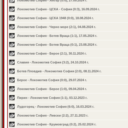
Локомотив София - Хебър (0:0), 27.09.2024 г.
Локомотив София - ЦСКА - София (0:3), 16.09.2024 г.
Локомотив София - ЦСКА 1948 (0:0), 18.08.2024 г.
Локомотив София - Черно море (2:1), 04.08.2024 г.
Локомотив София - Ботев Враца (1:1), 17.05.2024 г.
Локомотив София - Ботев Враца (0:1), 23.08.2024 г.
Локомотив София - Берое (2:1), 30.11.2024 г.
Славия - Локомотив София (3:2), 24.10.2024 г.
Ботев Пловдив - Локомотив София (2:0), 08.11.2024 г.
Берое - Локомотив София (0:0), 29.07.2024 г.
Локомотив София - Берое (1:0), 09.04.2024 г.
Пирин - Локомотив София (1:1), 03.12.2023 г.
Лудогорец - Локомотив София (6:0), 16.03.2024 г.
Локомотив София - Левски (2:2), 27.11.2023 г.
Локомотив София - Крумовград (0:2), 25.02.2024 г.