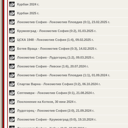
Курбан 2024 г.
Курбан 2025 г.
Локомотив София - Локомотив Пловдив (0:1), 23.02.2025 г.
Крумовград - Локомотив София (0:2), 01.03.2025 г.
ЦСКА 1948 - Локомотив София (1:4), 09.02.2025 г.
Ботев Враца - Локомотив София (0:3), 14.02.2025 г.
Локомотив София - Лудогорец (1:2), 09.03.2025 г.
Локомотив София - Левски (1:6), 20.07.2024 г.
Локомотив София - Локомотив Пловдив (1:1), 01.09.2024 г.
Спартак Варна - Локомотив София (3:2), 06.10.2024 г.
Септември - Локомотив София (0:1), 21.08.2024 г.
Поклонение на Котков, 30 юни 2024 г.
Лудогорец - Локомотив София (2:0), 21.09.2024 г.
Локомотив София - Крумовград (0:0), 19.10.2024 г.