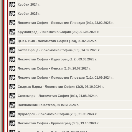
Курбан 2024 г.
Курбан 2025 г.
Локомотив София - Локомотив Пловдив (0:1), 23.02.2025 г.
Крумовград - Локомотив София (0:2), 01.03.2025 г.
ЦСКА 1948 - Локомотив София (1:4), 09.02.2025 г.
Ботев Враца - Локомотив София (0:3), 14.02.2025 г.
Локомотив София - Лудогорец (1:2), 09.03.2025 г.
Локомотив София - Левски (1:6), 20.07.2024 г.
Локомотив София - Локомотив Пловдив (1:1), 01.09.2024 г.
Спартак Варна - Локомотив София (3:2), 06.10.2024 г.
Септември - Локомотив София (0:1), 21.08.2024 г.
Поклонение на Котков, 30 юни 2024 г.
Лудогорец - Локомотив София (2:0), 21.09.2024 г.
Локомотив София - Крумовград (0:0), 19.10.2024 г.