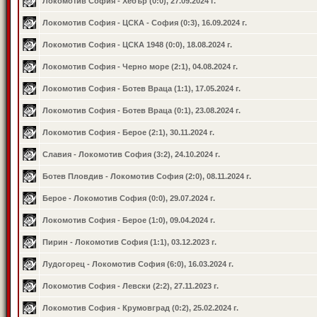
Локомотив София - Хебър (0:0), 27.09.2024 г.
Локомотив София - ЦСКА - София (0:3), 16.09.2024 г.
Локомотив София - ЦСКА 1948 (0:0), 18.08.2024 г.
Локомотив София - Черно море (2:1), 04.08.2024 г.
Локомотив София - Ботев Враца (1:1), 17.05.2024 г.
Локомотив София - Ботев Враца (0:1), 23.08.2024 г.
Локомотив София - Берое (2:1), 30.11.2024 г.
Славия - Локомотив София (3:2), 24.10.2024 г.
Ботев Пловдив - Локомотив София (2:0), 08.11.2024 г.
Берое - Локомотив София (0:0), 29.07.2024 г.
Локомотив София - Берое (1:0), 09.04.2024 г.
Пирин - Локомотив София (1:1), 03.12.2023 г.
Лудогорец - Локомотив София (6:0), 16.03.2024 г.
Локомотив София - Левски (2:2), 27.11.2023 г.
Локомотив София - Крумовград (0:2), 25.02.2024 г.