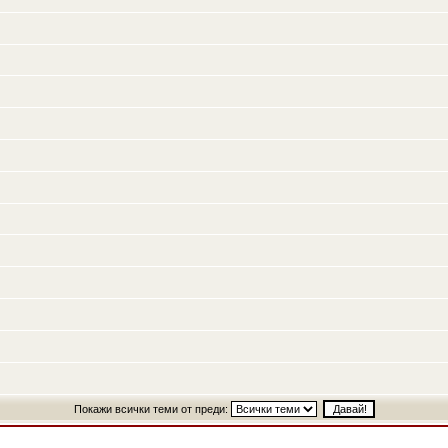
Покажи всички теми от преди: