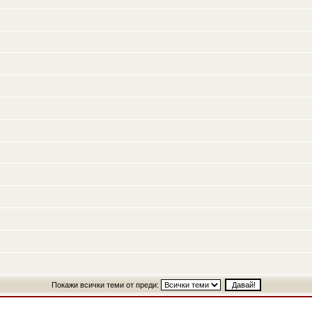
Покажи всички теми от преди: