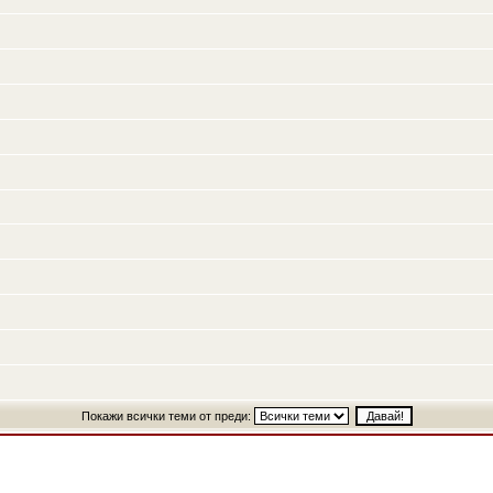
Покажи всички теми от преди: