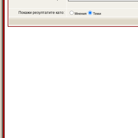
Покажи резултатите като:
Мнения
Теми