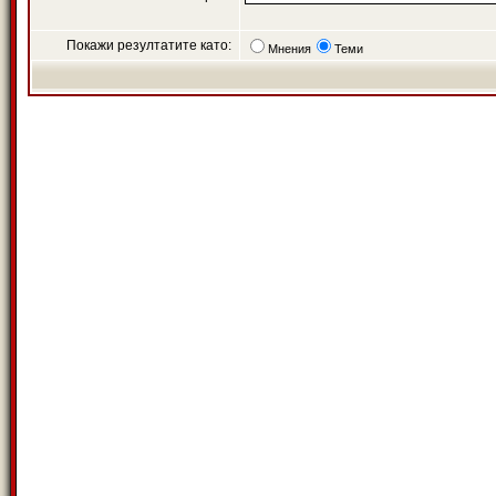
Покажи резултатите като:
Мнения
Теми