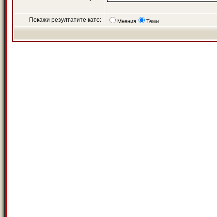
Покажи резултатите като:
Мнения
Теми