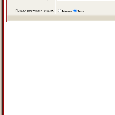
Покажи резултатите като:
Мнения
Теми