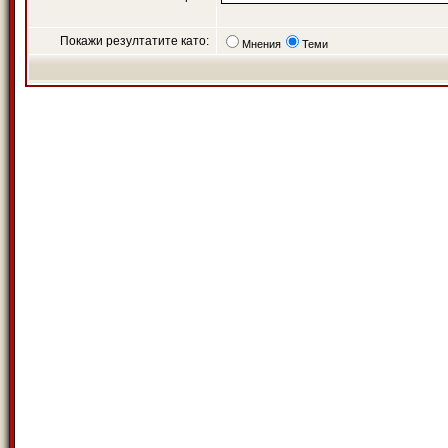
Покажи резултатите като:
Мнения
Теми