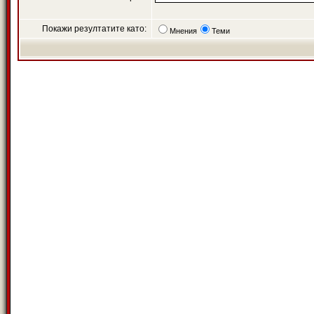
Покажи резултатите като:
Мнения
Теми