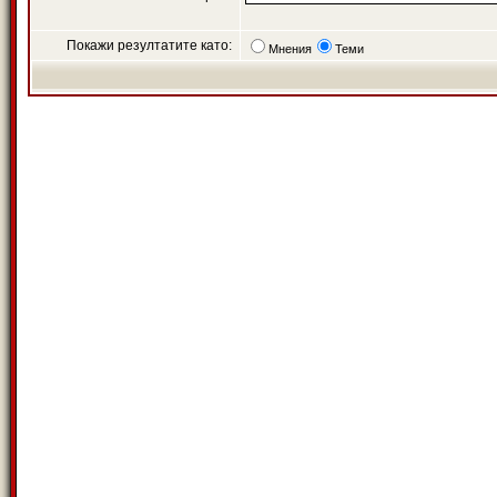
Покажи резултатите като:
Мнения
Теми