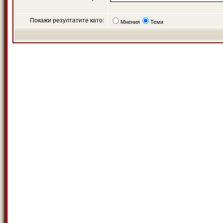
Покажи резултатите като:
Мнения
Теми