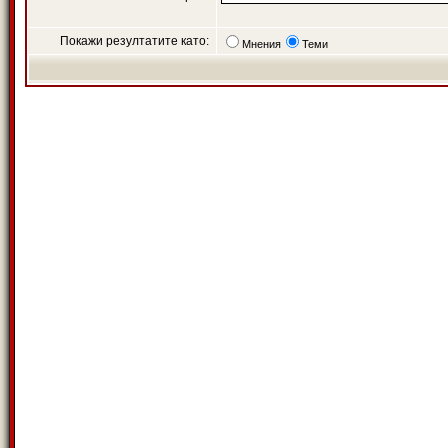
Покажи резултатите като:
Мнения
Теми