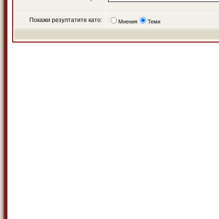
Покажи резултатите като:
Мнения
Теми