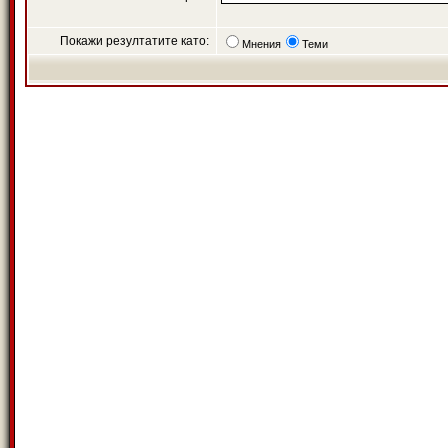
Покажи резултатите като:
Мнения
Теми