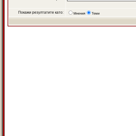
Покажи резултатите като:
Мнения
Теми