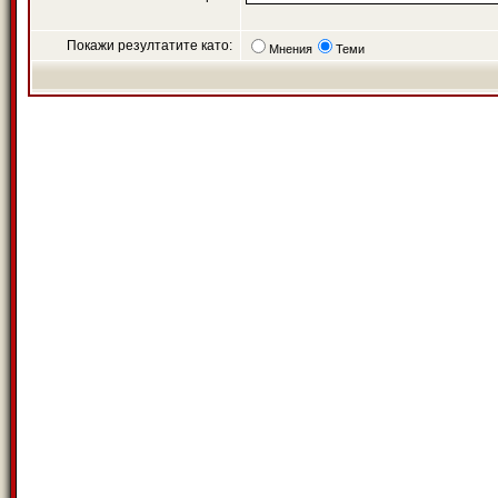
Покажи резултатите като:
Мнения
Теми