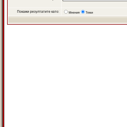
Покажи резултатите като:
Мнения
Теми