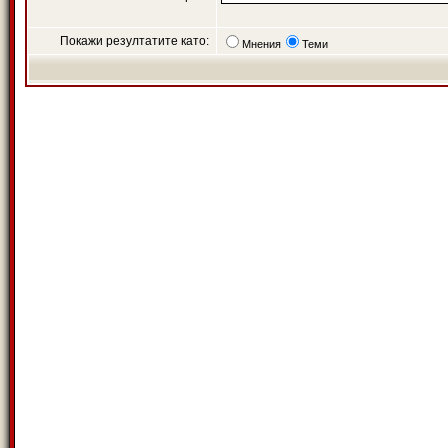
Покажи резултатите като:
Мнения
Теми