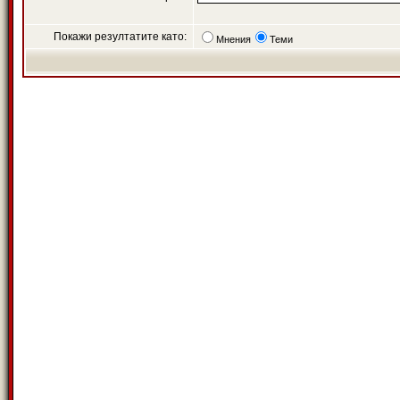
Покажи резултатите като:
Мнения
Теми