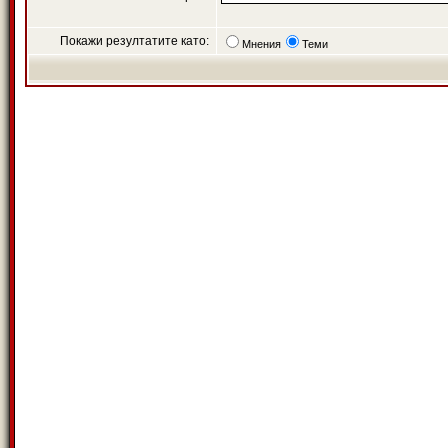
Покажи резултатите като:
Мнения
Теми