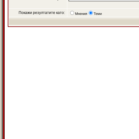
Покажи резултатите като:
Мнения
Теми