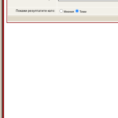
Покажи резултатите като:
Мнения
Теми