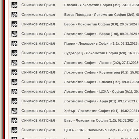
Снимков мат'риал
Славия - Локомотив София (3:2), 24.10.2024 
Снимков мат'риал
Ботев Пловдив - Локомотив София (2:0), 08.
Снимков мат'риал
Берое - Локомотив София (0:0), 29.07.2024 г
Снимков мат'риал
Локомотив София - Берое (1:0), 09.04.2024 г
Снимков мат'риал
Пирин - Локомотив София (1:1), 03.12.2023 г
Снимков мат'риал
Лудогорец - Локомотив София (6:0), 16.03.2
Снимков мат'риал
Локомотив София - Левски (2:2), 27.11.2023 
Снимков мат'риал
Локомотив София - Крумовград (0:2), 25.02.
Снимков мат'риал
Локомотив София - Славия (1:2), 09.03.2024 
Снимков мат'риал
Локомотив София - ЦСКА - София (0:1), 30.0
Снимков мат'риал
Локомотив София - Арда (0:1), 09.12.2023 г.
Снимков мат'риал
Хебър - Локомотив София (0:1), 16.02.2024 г
Снимков мат'риал
Етър - Локомотив София (1:2), 02.03.2024 г.
Снимков мат'риал
ЦСКА - 1948 - Локомотив София (2:1), 15.04.