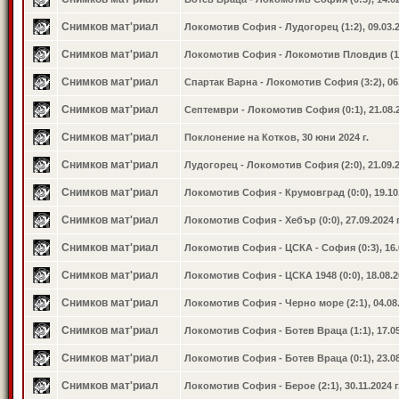
Снимков мат'риал
Локомотив София - Лудогорец (1:2), 09.03.2
Снимков мат'риал
Локомотив София - Локомотив Пловдив (1:1)
Снимков мат'риал
Спартак Варна - Локомотив София (3:2), 06.
Снимков мат'риал
Септември - Локомотив София (0:1), 21.08.2
Снимков мат'риал
Поклонение на Котков, 30 юни 2024 г.
Снимков мат'риал
Лудогорец - Локомотив София (2:0), 21.09.2
Снимков мат'риал
Локомотив София - Крумовград (0:0), 19.10.
Снимков мат'риал
Локомотив София - Хебър (0:0), 27.09.2024 г
Снимков мат'риал
Локомотив София - ЦСКА - София (0:3), 16.0
Снимков мат'риал
Локомотив София - ЦСКА 1948 (0:0), 18.08.20
Снимков мат'риал
Локомотив София - Черно море (2:1), 04.08.
Снимков мат'риал
Локомотив София - Ботев Враца (1:1), 17.05.
Снимков мат'риал
Локомотив София - Ботев Враца (0:1), 23.08.
Снимков мат'риал
Локомотив София - Берое (2:1), 30.11.2024 г