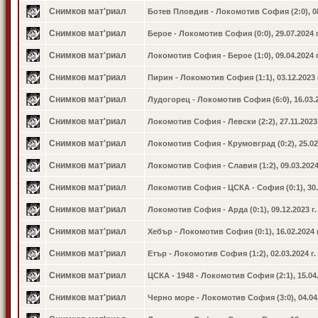
Снимков мат'риал
Ботев Пловдив - Локомотив София (2:0), 08.
Снимков мат'риал
Берое - Локомотив София (0:0), 29.07.2024 г
Снимков мат'риал
Локомотив София - Берое (1:0), 09.04.2024 г
Снимков мат'риал
Пирин - Локомотив София (1:1), 03.12.2023 
Снимков мат'риал
Лудогорец - Локомотив София (6:0), 16.03.2
Снимков мат'риал
Локомотив София - Левски (2:2), 27.11.2023 
Снимков мат'риал
Локомотив София - Крумовград (0:2), 25.02.
Снимков мат'риал
Локомотив София - Славия (1:2), 09.03.2024 
Снимков мат'риал
Локомотив София - ЦСКА - София (0:1), 30.0
Снимков мат'риал
Локомотив София - Арда (0:1), 09.12.2023 г.
Снимков мат'риал
Хебър - Локомотив София (0:1), 16.02.2024 г
Снимков мат'риал
Етър - Локомотив София (1:2), 02.03.2024 г.
Снимков мат'риал
ЦСКА - 1948 - Локомотив София (2:1), 15.04.
Снимков мат'риал
Черно море - Локомотив София (3:0), 04.04.