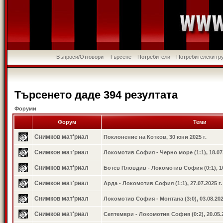
Въпроси/Отговори
Търсене
Потребители
Потребителски гр
Търсенето даде 394 резултата
Форуми
Форум
Теми
Снимков мат'риал
Поклонение на Котков, 30 юни 2025 г.
Снимков мат'риал
Локомотив София - Черно море (1:1), 18.07.
Снимков мат'риал
Ботев Пловдив - Локомотив София (0:1), 10.
Снимков мат'риал
Арда - Локомотив София (1:1), 27.07.2025 г.
Снимков мат'риал
Локомотив София - Монтана (3:0), 03.08.202
Снимков мат'риал
Септември - Локомотив София (0:2), 20.05.2