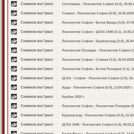
Снимков мат'риал
Септември - Локомотив София (0:2), 20.05.2
Снимков мат'риал
Славия - Локомотив София (0:0), 10.05.2025 
Снимков мат'риал
Локомотив София - Ботев Враца (3:0), 07.05.
Снимков мат'риал
Локомотив София - ЦСКА 1948 (2:1), 14.05.20
Снимков мат'риал
Локомотив София - Крумовград (3:0), 25.04.
Снимков мат'риал
Локомотив Пловдив - Локомотив София (1:1)
Снимков мат'риал
Локомотив София - Славия (3:2), 06.04.2025 
Снимков мат'риал
Локомотив София - Ботев Пловдив (1:1), 18.
Снимков мат'риал
ЦСКА - София - Локомотив София (1:0), 02.0
Снимков мат'риал
Арда - Локомотив София (5:0), 13.04.2025 г.
Снимков мат'риал
Курбан 2025 г.
Снимков мат'риал
Локомотив София - Локомотив Пловдив (0:1)
Снимков мат'риал
Крумовград - Локомотив София (0:2), 01.03.
Снимков мат'риал
ЦСКА 1948 - Локомотив София (1:4), 09.02.20
Снимков мат'риал
Ботев Враца - Локомотив София (0:3), 14.02.