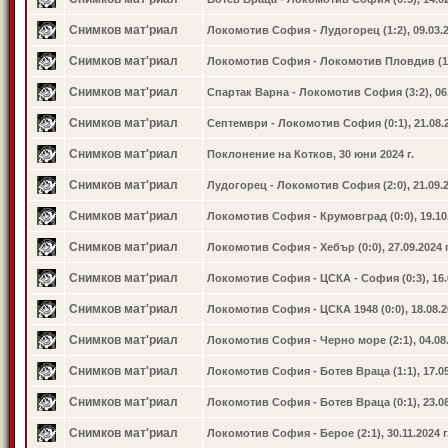
Снимков мат'риал
Локомотив София - Лудогорец (1:2), 09.03.2
Снимков мат'риал
Локомотив София - Локомотив Пловдив (1:1)
Снимков мат'риал
Спартак Варна - Локомотив София (3:2), 06.
Снимков мат'риал
Септември - Локомотив София (0:1), 21.08.2
Снимков мат'риал
Поклонение на Котков, 30 юни 2024 г.
Снимков мат'риал
Лудогорец - Локомотив София (2:0), 21.09.2
Снимков мат'риал
Локомотив София - Крумовград (0:0), 19.10.
Снимков мат'риал
Локомотив София - Хебър (0:0), 27.09.2024 г
Снимков мат'риал
Локомотив София - ЦСКА - София (0:3), 16.0
Снимков мат'риал
Локомотив София - ЦСКА 1948 (0:0), 18.08.20
Снимков мат'риал
Локомотив София - Черно море (2:1), 04.08.
Снимков мат'риал
Локомотив София - Ботев Враца (1:1), 17.05.
Снимков мат'риал
Локомотив София - Ботев Враца (0:1), 23.08.
Снимков мат'риал
Локомотив София - Берое (2:1), 30.11.2024 г