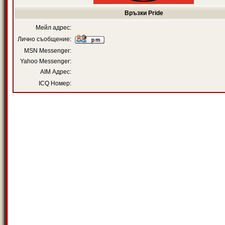
Връзки Pride
Мейл адрес:
Лично съобщение:
MSN Messenger:
Yahoo Messenger:
AIM Адрес:
ICQ Номер: