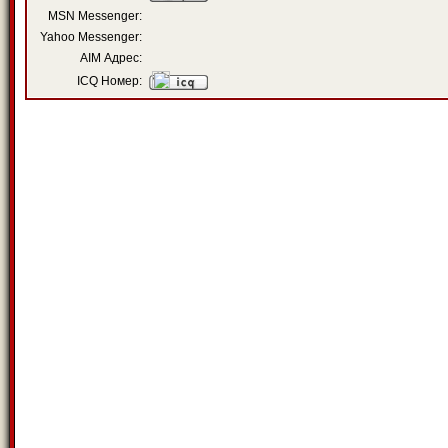
MSN Messenger:
Yahoo Messenger:
AIM Адрес:
ICQ Номер: