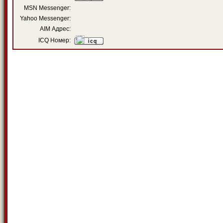
MSN Messenger:
Yahoo Messenger:
AIM Адрес:
ICQ Номер: