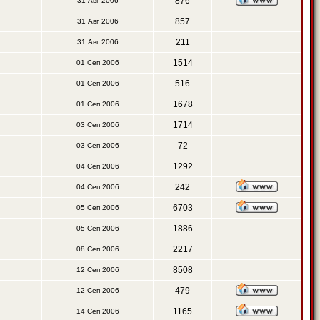
876
31 Авг 2006
857
31 Авг 2006
211
31 Авг 2006
1514
01 Сеп 2006
516
01 Сеп 2006
1678
01 Сеп 2006
1714
03 Сеп 2006
72
03 Сеп 2006
1292
04 Сеп 2006
242
04 Сеп 2006
6703
05 Сеп 2006
1886
05 Сеп 2006
2217
08 Сеп 2006
8508
12 Сеп 2006
479
12 Сеп 2006
1165
14 Сеп 2006