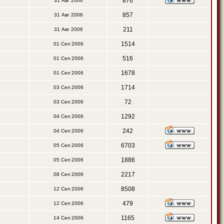
876
31 Авг 2006
857
31 Авг 2006
211
31 Авг 2006
1514
01 Сеп 2006
516
01 Сеп 2006
1678
01 Сеп 2006
1714
03 Сеп 2006
72
03 Сеп 2006
1292
04 Сеп 2006
242
04 Сеп 2006
6703
05 Сеп 2006
1886
05 Сеп 2006
2217
08 Сеп 2006
8508
12 Сеп 2006
479
12 Сеп 2006
1165
14 Сеп 2006