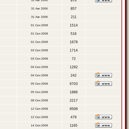
876
31 Авг 2006
857
31 Авг 2006
211
31 Авг 2006
1514
01 Сеп 2006
516
01 Сеп 2006
1678
01 Сеп 2006
1714
03 Сеп 2006
72
03 Сеп 2006
1292
04 Сеп 2006
242
04 Сеп 2006
6703
05 Сеп 2006
1886
05 Сеп 2006
2217
08 Сеп 2006
8508
12 Сеп 2006
479
12 Сеп 2006
1165
14 Сеп 2006