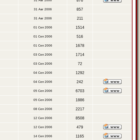
876
31 Авг 2006
857
31 Авг 2006
211
31 Авг 2006
1514
01 Сеп 2006
516
01 Сеп 2006
1678
01 Сеп 2006
1714
03 Сеп 2006
72
03 Сеп 2006
1292
04 Сеп 2006
242
04 Сеп 2006
6703
05 Сеп 2006
1886
05 Сеп 2006
2217
08 Сеп 2006
8508
12 Сеп 2006
479
12 Сеп 2006
1165
14 Сеп 2006