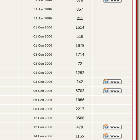
876
31 Авг 2006
857
31 Авг 2006
211
31 Авг 2006
1514
01 Сеп 2006
516
01 Сеп 2006
1678
01 Сеп 2006
1714
03 Сеп 2006
72
03 Сеп 2006
1292
04 Сеп 2006
242
04 Сеп 2006
6703
05 Сеп 2006
1886
05 Сеп 2006
2217
08 Сеп 2006
8508
12 Сеп 2006
479
12 Сеп 2006
1165
14 Сеп 2006