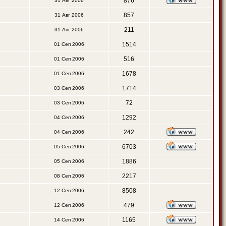
876
31 Авг 2006
857
31 Авг 2006
211
31 Авг 2006
1514
01 Сеп 2006
516
01 Сеп 2006
1678
01 Сеп 2006
1714
03 Сеп 2006
72
03 Сеп 2006
1292
04 Сеп 2006
242
04 Сеп 2006
6703
05 Сеп 2006
1886
05 Сеп 2006
2217
08 Сеп 2006
8508
12 Сеп 2006
479
12 Сеп 2006
1165
14 Сеп 2006