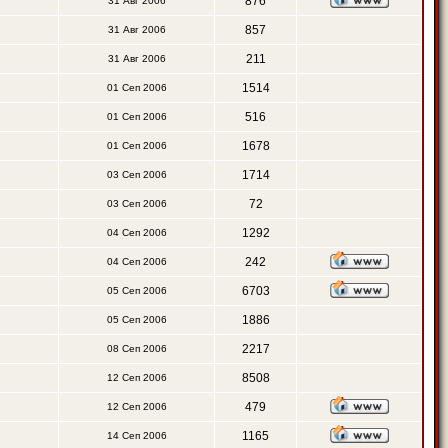
876
31 Авг 2006
857
31 Авг 2006
211
31 Авг 2006
1514
01 Сеп 2006
516
01 Сеп 2006
1678
01 Сеп 2006
1714
03 Сеп 2006
72
03 Сеп 2006
1292
04 Сеп 2006
242
04 Сеп 2006
6703
05 Сеп 2006
1886
05 Сеп 2006
2217
08 Сеп 2006
8508
12 Сеп 2006
479
12 Сеп 2006
1165
14 Сеп 2006