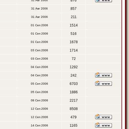
876
31 Авг 2006
857
31 Авг 2006
211
31 Авг 2006
1514
01 Сеп 2006
516
01 Сеп 2006
1678
01 Сеп 2006
1714
03 Сеп 2006
72
03 Сеп 2006
1292
04 Сеп 2006
242
04 Сеп 2006
6703
05 Сеп 2006
1886
05 Сеп 2006
2217
08 Сеп 2006
8508
12 Сеп 2006
479
12 Сеп 2006
1165
14 Сеп 2006