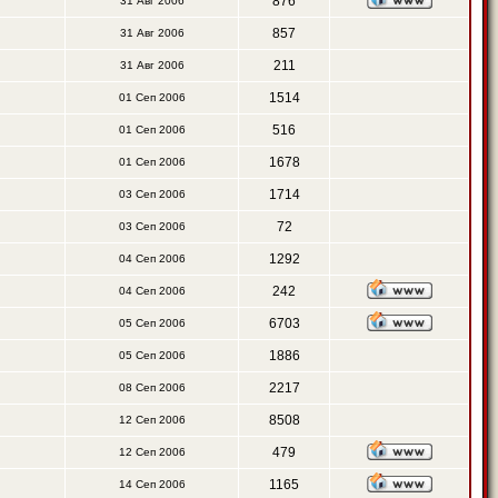
876
31 Авг 2006
857
31 Авг 2006
211
31 Авг 2006
1514
01 Сеп 2006
516
01 Сеп 2006
1678
01 Сеп 2006
1714
03 Сеп 2006
72
03 Сеп 2006
1292
04 Сеп 2006
242
04 Сеп 2006
6703
05 Сеп 2006
1886
05 Сеп 2006
2217
08 Сеп 2006
8508
12 Сеп 2006
479
12 Сеп 2006
1165
14 Сеп 2006