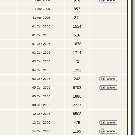
876
31 Авг 2006
857
31 Авг 2006
211
31 Авг 2006
1514
01 Сеп 2006
516
01 Сеп 2006
1678
01 Сеп 2006
1714
03 Сеп 2006
72
03 Сеп 2006
1292
04 Сеп 2006
242
04 Сеп 2006
6703
05 Сеп 2006
1886
05 Сеп 2006
2217
08 Сеп 2006
8508
12 Сеп 2006
479
12 Сеп 2006
1165
14 Сеп 2006