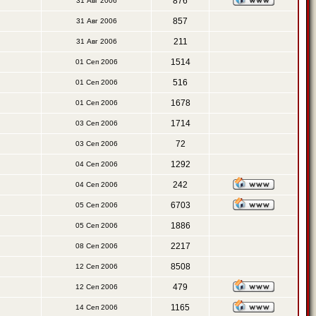
876
31 Авг 2006
857
31 Авг 2006
211
31 Авг 2006
1514
01 Сеп 2006
516
01 Сеп 2006
1678
01 Сеп 2006
1714
03 Сеп 2006
72
03 Сеп 2006
1292
04 Сеп 2006
242
04 Сеп 2006
6703
05 Сеп 2006
1886
05 Сеп 2006
2217
08 Сеп 2006
8508
12 Сеп 2006
479
12 Сеп 2006
1165
14 Сеп 2006