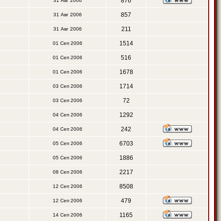
876
31 Авг 2006
857
31 Авг 2006
211
31 Авг 2006
1514
01 Сеп 2006
516
01 Сеп 2006
1678
01 Сеп 2006
1714
03 Сеп 2006
72
03 Сеп 2006
1292
04 Сеп 2006
242
04 Сеп 2006
6703
05 Сеп 2006
1886
05 Сеп 2006
2217
08 Сеп 2006
8508
12 Сеп 2006
479
12 Сеп 2006
1165
14 Сеп 2006