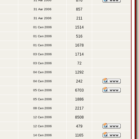
876
31 Авг 2006
857
31 Авг 2006
211
31 Авг 2006
1514
01 Сеп 2006
516
01 Сеп 2006
1678
01 Сеп 2006
1714
03 Сеп 2006
72
03 Сеп 2006
1292
04 Сеп 2006
242
04 Сеп 2006
6703
05 Сеп 2006
1886
05 Сеп 2006
2217
08 Сеп 2006
8508
12 Сеп 2006
479
12 Сеп 2006
1165
14 Сеп 2006