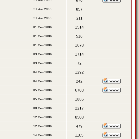
876
31 Авг 2006
857
31 Авг 2006
211
31 Авг 2006
1514
01 Сеп 2006
516
01 Сеп 2006
1678
01 Сеп 2006
1714
03 Сеп 2006
72
03 Сеп 2006
1292
04 Сеп 2006
242
04 Сеп 2006
6703
05 Сеп 2006
1886
05 Сеп 2006
2217
08 Сеп 2006
8508
12 Сеп 2006
479
12 Сеп 2006
1165
14 Сеп 2006